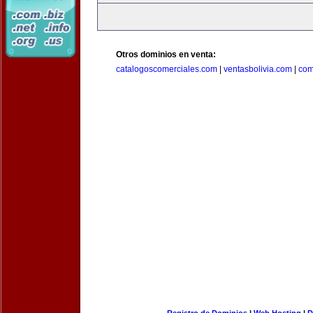
Otros dominios en venta:
catalogoscomerciales.com
|
ventasbolivia.com
|
com