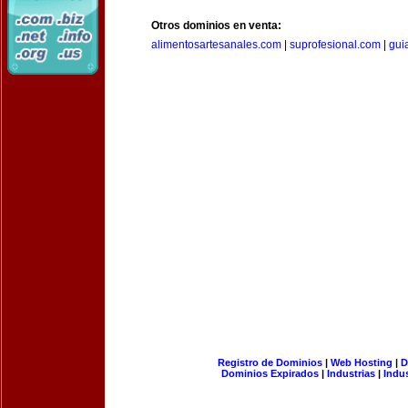
Otros dominios en venta:
alimentosartesanales.com
|
suprofesional.com
|
gui
Registro de Dominios
|
Web Hosting
|
D
Dominios Expirados
|
Industrias
|
Indu